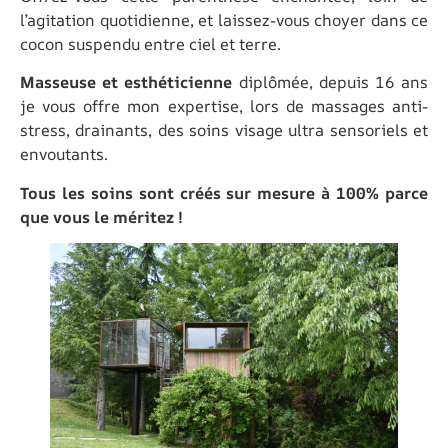
l’agitation quotidienne, et laissez-vous choyer dans ce
cocon suspendu entre ciel et terre.
Masseuse et esthéticienne
diplômée, depuis 16 ans
je vous offre mon expertise, lors de massages anti-
stress, drainants, des soins visage ultra sensoriels et
envoutants.
Tous les soins sont créés sur mesure à 100% parce
que vous le méritez !