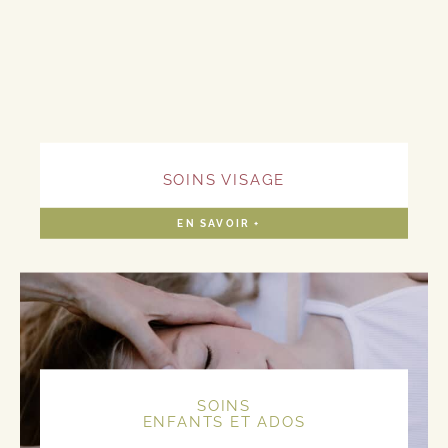
SOINS VISAGE
EN SAVOIR +
SOINS
ENFANTS ET ADOS