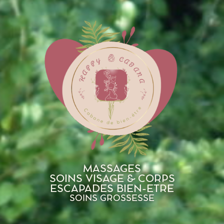
MASSAGES
SOINS VISAGE & CORPS
ESCAPADES BIEN-ETRE
SOINS GROSSESSE