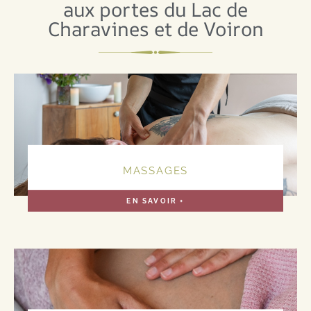
aux portes du Lac de
Charavines et de Voiron
MASSAGES
EN SAVOIR +