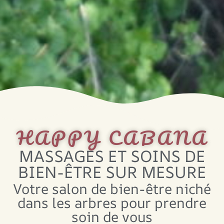
HAPPY CABANA
MASSAGES ET SOINS DE
BIEN-ÊTRE SUR MESURE
Votre salon de bien-être niché
dans les arbres pour prendre
soin de vous