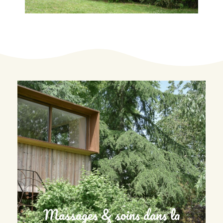
Massages & soins dans la