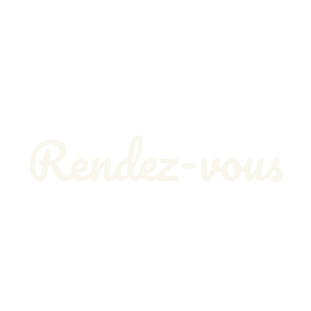
Rendez-vous