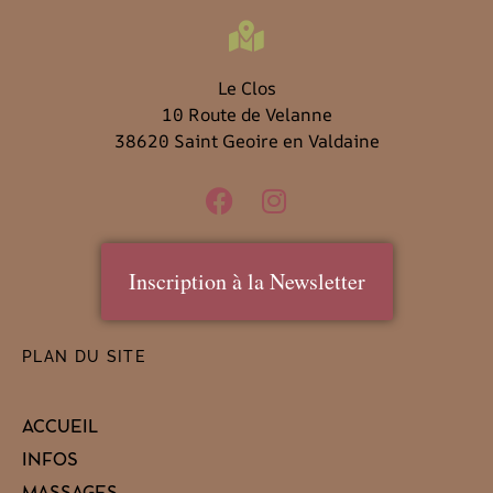
Le Clos
10 Route de Velanne
38620 Saint Geoire en Valdaine
Inscription à la Newsletter
PLAN DU SITE
ACCUEIL
INFOS