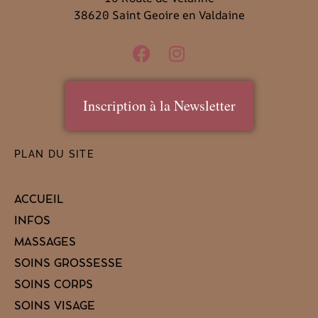
38620 Saint Geoire en Valdaine
Inscription à la Newsletter
PLAN DU SITE
ACCUEIL
INFOS
MASSAGES
SOINS GROSSESSE
SOINS CORPS
SOINS VISAGE