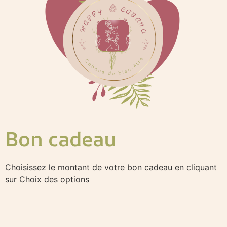
Bon cadeau
Choisissez le montant de votre bon cadeau en cliquant
sur Choix des options